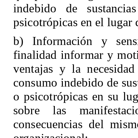
indebido de sustancia
psicotrópicas en el lugar 
b) Información y sens
finalidad informar y moti
ventajas y la necesidad
consumo indebido de sust
o psicotrópicas en su lu
sobre las manifesta
consecuencias del mismo
organizacional;