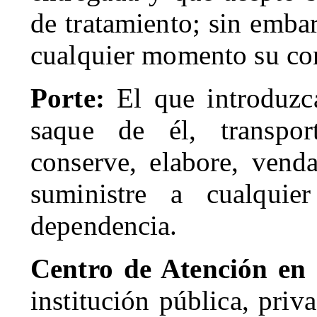
de tratamiento; sin emba
cualquier momento su co
Porte:
El que introduzca
saque de él, transpor
conserve, elabore, venda
suministre a cualquie
dependencia.
Centro de Atención en
institución pública, priv