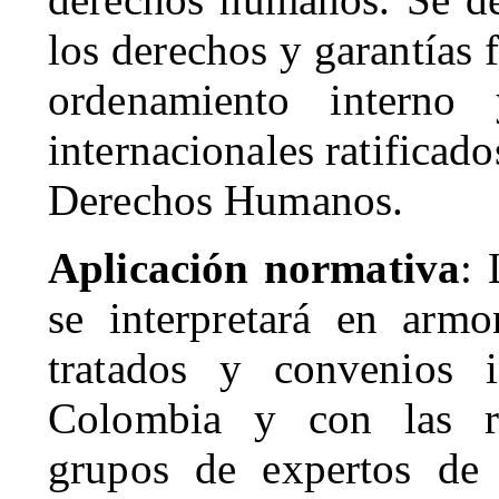
los derechos y garantías 
ordenamiento interno
internacionales ratificad
Derechos Humanos.
Aplicación normativa
: 
se interpretará en armo
tratados y convenios in
Colombia y con las r
grupos de expertos de 