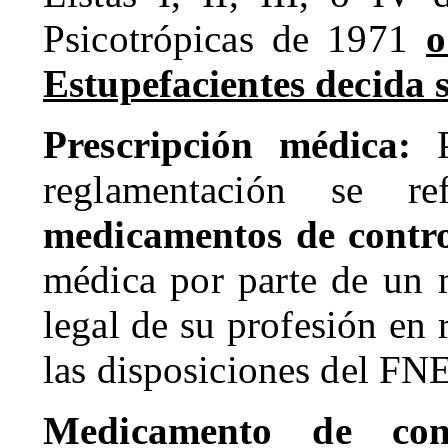
Psicotrópicas de 1971
o
Estupefacientes decida 
Prescripción médica:
P
reglamentación se re
medicamentos de contro
médica por parte de un 
legal de su profesión en 
las disposiciones del FNE
Medicamento de cont