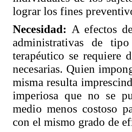
lograr los fines preventiv
Necesidad:
A efectos d
administrativas de tipo
terapéutico se requiere 
necesarias. Quien impong
misma resulta imprescind
imperiosa que no se pu
medio menos costoso pa
con el mismo grado de efi