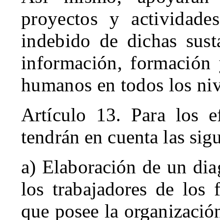
proyectos y actividad
indebido de dichas sust
información, formación 
humanos en todos los niv
Artículo 13. Para los ef
tendrán en cuenta las sigu
a) Elaboración de un dia
los trabajadores de los 
que posee la organizació