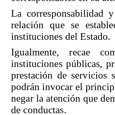
La corresponsabilidad y
relación que se estable
instituciones del Estado.
Igualmente, recae c
instituciones públicas, p
prestación de servicios 
podrán invocar el princip
negar la atención que dem
de conductas.