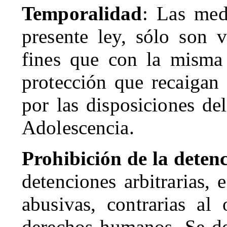
Temporalidad
: Las med
presente ley, sólo son v
fines que con la misma
protección que recaigan
por las disposiciones d
Adolescencia.
Prohibición de la deten
detenciones arbitrarias, e
abusivas, contrarias al
derechos humanos. Se d