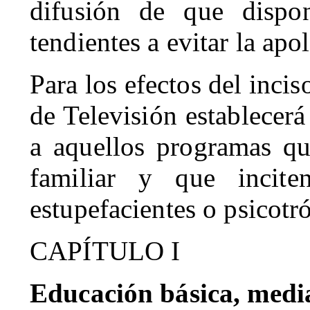
difusión de que dispo
tendientes a evitar la ap
Para los efectos del incis
de Televisión establecerá
a aquellos programas qu
familiar y que incit
estupefacientes o psicotr
CAPÍTULO I
Educación básica, medi