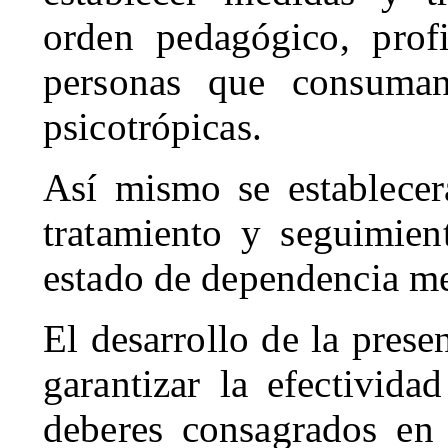
orden pedagógico, profi
personas que consuman 
psicotrópicas.
Así mismo se establecer
tratamiento y seguimien
estado de dependencia me
El desarrollo de la presen
garantizar la efectivida
deberes consagrados e