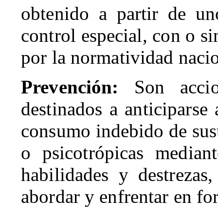
obtenido a partir de un
control especial, con o si
por la normatividad nacio
Prevención:
Son acci
destinados a anticiparse
consumo indebido de sust
o psicotrópicas mediant
habilidades y destrezas
abordar y enfrentar en fo