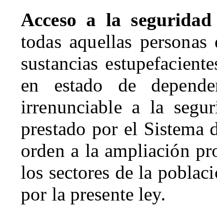
Acceso a la seguridad
todas aquellas personas
sustancias estupefacient
en estado de depende
irrenunciable a la segur
prestado por el Sistema 
orden a la ampliación pr
los sectores de la poblac
por la presente ley.