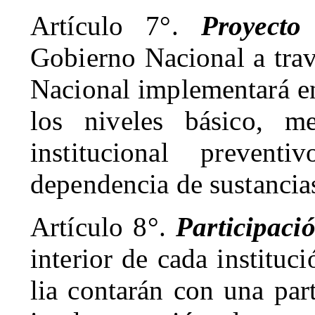
Artículo 7°.
Proyecto 
Gobierno Nacional a trav
Nacional implementará en
los niveles básico, m
institucional preven
dependencia de sustancias
Artículo 8°.
Participaci
interior de cada instituc
lia contarán con una par