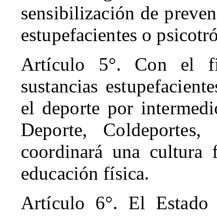
sensibilización de preve
estupefacientes o psicotr
Artículo 5°. Con el 
sustancias estupefacient
el deporte por intermedi
Deporte, Coldeportes, 
coordinará una cultura f
educación física.
Artículo 6°. El Estado 