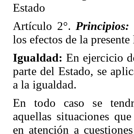
Estado
Artículo 2°.
Principios
los efectos de la presente 
Igualdad:
En ejercicio d
parte del Estado, se apli
a la igualdad.
En todo caso se tendr
aquellas situaciones que
en atención a cuestiones