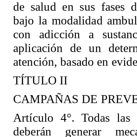
de salud en sus fases de
bajo la modalidad ambula
con adicción a sustanc
aplicación de un dete
atención, basado en evide
TÍTULO II
CAMPAÑAS DE PREV
Artículo 4°. Todas las 
deberán generar mec