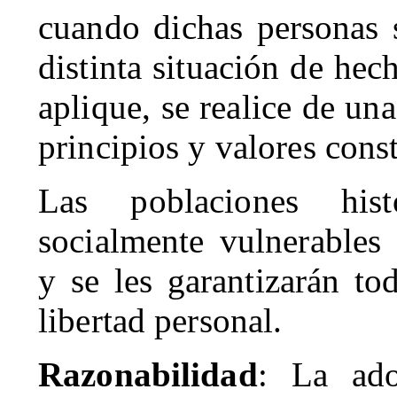
cuando dichas personas 
distinta situación de hec
aplique, se realice de u
principios y valores const
Las poblaciones hist
socialmente vulnerables 
y se les garantizarán to
libertad personal.
Razonabilidad
: La ado